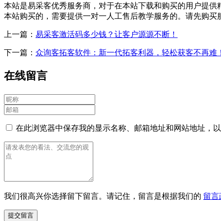
本站是易采客优秀服务商，对于在本站下载和购买的用户提供精细
本站购买的，需要提供一对一人工售后教学服务的。请先购买
上一篇：
易采客激活码多少钱？让客户源源不断！
下一篇：
众询客拓客软件：新一代拓客利器，轻松获客不再难
在线留言
在此浏览器中保存我的显示名称、邮箱地址和网站地址，以
我们很高兴你选择留下留言。请记住，留言是根据我们的
留言