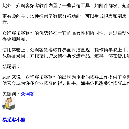
此外，众询客拓客软件内置了一些营销工具，如邮件群发、短
更有趣的是，软件提供了数据分析功能，可以生成报表和图表
样。
众询客拓客软件的优势还在于它的高效性和协同性。通过自动
得更加顺畅。
使用体验上，众询客拓客软件界面简洁直观，操作简单易上手
队解答疑问，并根据用户反馈不断改进产品。这样，你在使用
结尾语：
总的来说，众询客拓客软件的出现为企业的拓客工作提供了全
信它会成为许多企业拓客的得力助手。如果你也想要让拓客工
关键词：
众询客
易采客小编