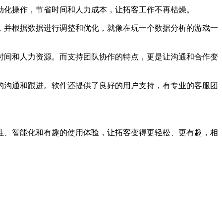
动化操作，节省时间和人力成本，让拓客工作不再枯燥。
，并根据数据进行调整和优化，就像在玩一个数据分析的游戏一
时间和人力资源。而支持团队协作的特点，更是让沟通和合作变
的沟通和跟进。软件还提供了良好的用户支持，有专业的客服团
性、智能化和有趣的使用体验，让拓客变得更轻松、更有趣，相