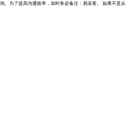
0咨询。为了提高沟通效率，加时务必备注：易采客。 如果不是从