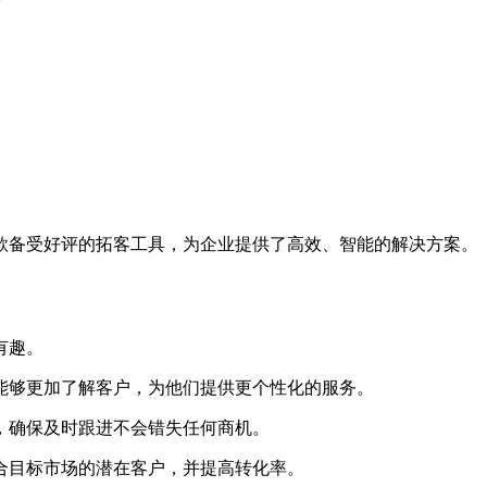
款备受好评的拓客工具，为企业提供了高效、智能的解决方案。
有趣。
能够更加了解客户，为他们提供更个性化的服务。
，确保及时跟进不会错失任何商机。
合目标市场的潜在客户，并提高转化率。