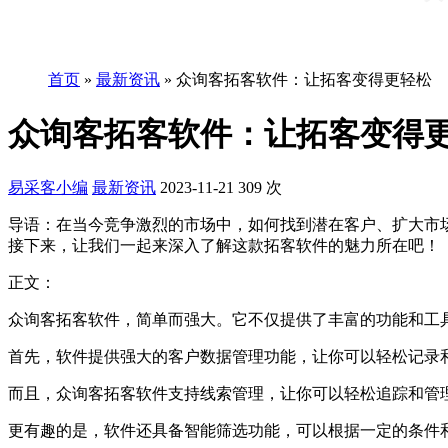
首页
»
最新资讯
»
众询客拓客软件：让拓客变得更轻松
众询客拓客软件：让拓客变得
易采客小编
最新资讯
2023-11-21
309 次
导语：在当今竞争激烈的市场中，如何找到潜在客户、扩大市
接下来，让我们一起来深入了解这款拓客软件的魅力所在吧！
正文：
众询客拓客软件，简单而强大。它不仅提供了丰富的功能和工
首先，软件提供强大的客户数据管理功能，让你可以轻松记录
而且，众询客拓客软件支持线索管理，让你可以轻松追踪和管
更有趣的是，软件还具备智能筛选功能，可以根据一定的条件