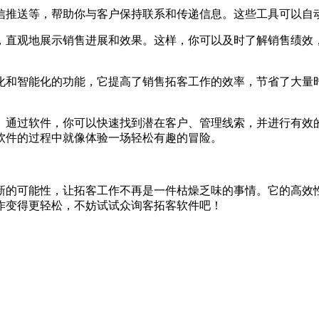
信推送等，帮助你与客户保持联系和传递信息。这些工具可以自
，直观地展示销售进展和效果。这样，你可以及时了解销售绩效
化和智能化的功能，它提高了销售拓客工作的效率，节省了大量
。通过软件，你可以快速找到潜在客户、管理线索，并进行有效
软件的过程中就像体验一场轻松有趣的冒险。
新的可能性，让拓客工作不再是一件枯燥乏味的事情。它的高效
作变得更轻松，不妨试试众询客拓客软件吧！