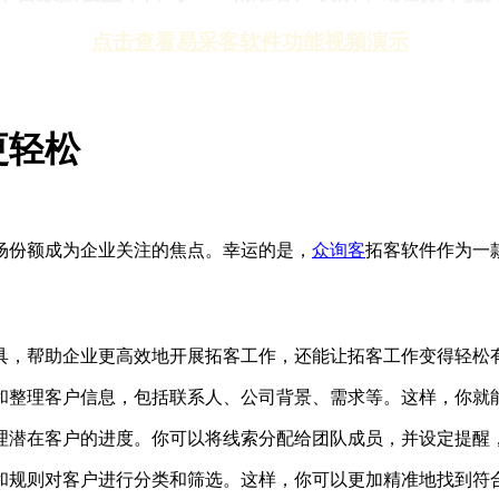
点击查看易采客软件功能视频演示
更轻松
场份额成为企业关注的焦点。幸运的是，
众询客
拓客软件作为一
具，帮助企业更高效地开展拓客工作，还能让拓客工作变得轻松
和整理客户信息，包括联系人、公司背景、需求等。这样，你就
理潜在客户的进度。你可以将线索分配给团队成员，并设定提醒
和规则对客户进行分类和筛选。这样，你可以更加精准地找到符