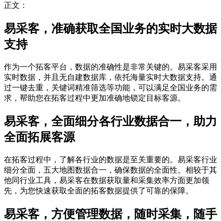
正文：
易采客，准确获取全国业务的实时大数据
支持
作为一个拓客平台，数据的准确性是非常关键的。易采客采用
实时数据，并且无自建数据库，依托海量实时大数据支持。通
过一键去重，关键词精准筛选等功能，可以满足全国业务的需
求，帮助您在拓客过程中更加准确地锁定目标客源。
易采客，全面细分各行业数据合一，助力
全面拓展客源
在拓客过程中，了解各行业的数据是至关重要的。易采客行业
细分全面，五大地图数据合一，确保数据的全面性。相较于其
他同行业工具，易采客在数据获取量和采集效率方面更加领
先，为您快速获取全面的拓客数据提供了可靠的保障。
易采客，方便管理数据，随时采集，随手