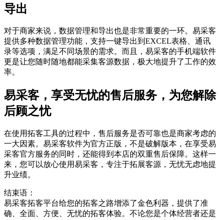
导出
对于商家来说，数据管理和导出也是非常重要的一环。易采客
提供多种数据管理功能，支持一键导出到EXCEL表格、通讯
录等选项，满足不同场景的需求。而且，易采客的手机端软件
更是让您随时随地都能采集客源数据，极大地提升了工作的效
率。
易采客，享受无忧的售后服务，为您解除
后顾之忧
在使用拓客工具的过程中，售后服务是否可靠也是商家考虑的
一大因素。易采客软件为官方正版，不是破解版本，在享受易
采客官方服务的同时，还能得到本店的双重售后保障。这样一
来，您可以放心使用易采客，专注于拓展客源，无忧无虑地提
升业绩。
结束语：
易采客拓客平台给您的拓客之路增添了金色利器，提供了准
确、全面、方便、无忧的拓客体验。不论您是个体经营者还是