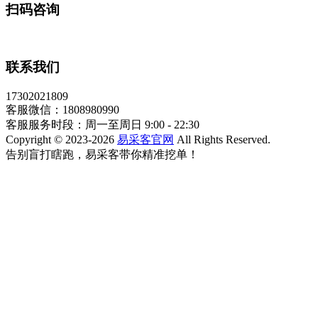
扫码咨询
联系我们
17302021809
客服微信：1808980990
客服服务时段：周一至周日 9:00 - 22:30
Copyright © 2023-2026
易采客官网
All Rights Reserved.
告别盲打瞎跑，易采客带你精准挖单！