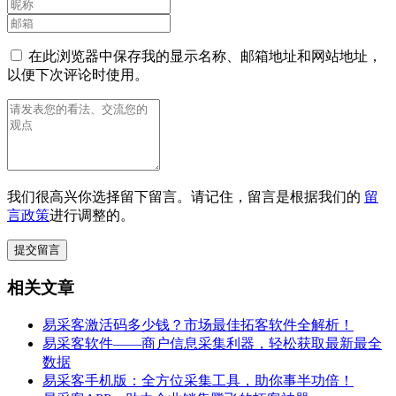
在此浏览器中保存我的显示名称、邮箱地址和网站地址，
以便下次评论时使用。
我们很高兴你选择留下留言。请记住，留言是根据我们的
留
言政策
进行调整的。
相关文章
易采客激活码多少钱？市场最佳拓客软件全解析！
易采客软件——商户信息采集利器，轻松获取最新最全
数据
易采客手机版：全方位采集工具，助你事半功倍！